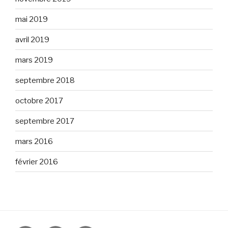
mai 2019
avril 2019
mars 2019
septembre 2018
octobre 2017
septembre 2017
mars 2016
février 2016