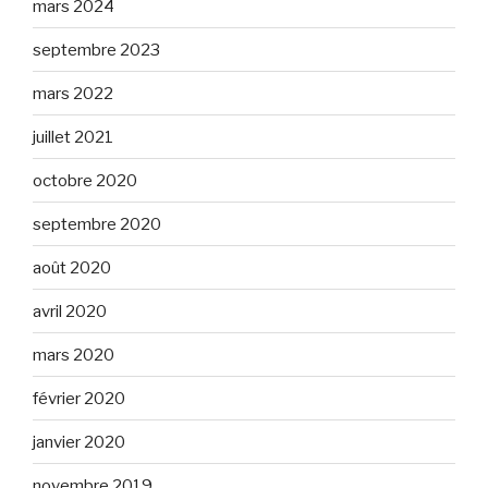
mars 2024
l
y
septembre 2023
mars 2022
juillet 2021
octobre 2020
septembre 2020
août 2020
avril 2020
mars 2020
février 2020
janvier 2020
novembre 2019