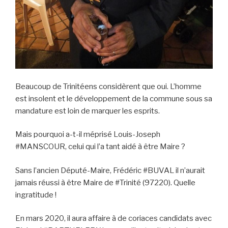
Beaucoup de Trinitéens considèrent que oui. L’homme
est insolent et le développement de la commune sous sa
mandature est loin de marquer les esprits.
Mais pourquoi a-t-il méprisé Louis-Joseph
#MANSCOUR, celui qui l’a tant aidé à être Maire ?
Sans l’ancien Député-Maire, Frédéric #BUVAL il n’aurait
jamais réussi à être Maire de #Trinité (97220). Quelle
ingratitude !
En mars 2020, il aura affaire à de coriaces candidats avec