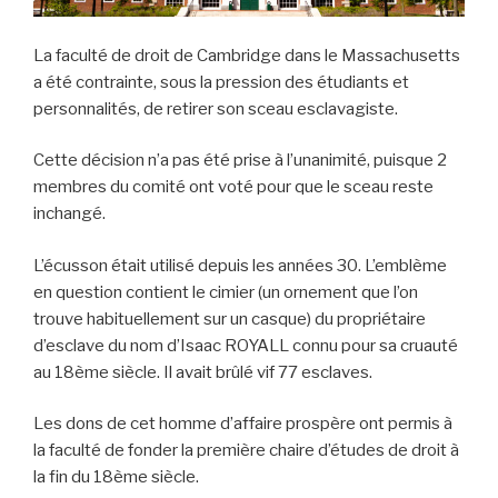
La faculté de droit de Cambridge dans le Massachusetts
a été contrainte, sous la pression des étudiants et
personnalités, de retirer son sceau esclavagiste.
Cette décision n’a pas été prise à l’unanimité, puisque 2
membres du comité ont voté pour que le sceau reste
inchangé.
L’écusson était utilisé depuis les années 30. L’emblème
en question contient le cimier (un ornement que l’on
trouve habituellement sur un casque) du propriétaire
d’esclave du nom d’Isaac ROYALL connu pour sa cruauté
au 18ème siècle. Il avait brûlé vif 77 esclaves.
Les dons de cet homme d’affaire prospère ont permis à
la faculté de fonder la première chaire d’études de droit à
la fin du 18ème siècle.