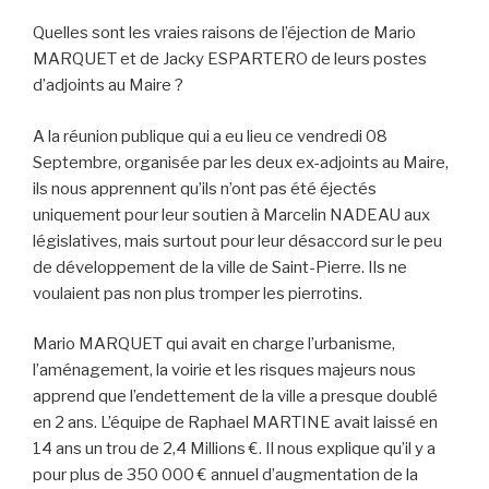
Quelles sont les vraies raisons de l’éjection de Mario
MARQUET et de Jacky ESPARTERO de leurs postes
d’adjoints au Maire ?
A la réunion publique qui a eu lieu ce vendredi 08
Septembre, organisée par les deux ex-adjoints au Maire,
ils nous apprennent qu’ils n’ont pas été éjectés
uniquement pour leur soutien à Marcelin NADEAU aux
législatives, mais surtout pour leur désaccord sur le peu
de développement de la ville de Saint-Pierre. Ils ne
voulaient pas non plus tromper les pierrotins.
Mario MARQUET qui avait en charge l’urbanisme,
l’aménagement, la voirie et les risques majeurs nous
apprend que l’endettement de la ville a presque doublé
en 2 ans. L’équipe de Raphael MARTINE avait laissé en
14 ans un trou de 2,4 Millions €. Il nous explique qu’il y a
pour plus de 350 000 € annuel d’augmentation de la